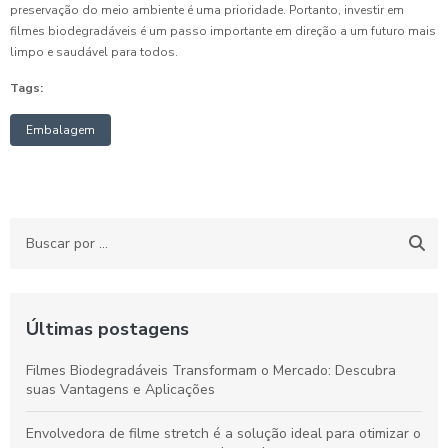
preservação do meio ambiente é uma prioridade. Portanto, investir em
filmes biodegradáveis é um passo importante em direção a um futuro mais
limpo e saudável para todos.
Tags:
Embalagem
Últimas postagens
Filmes Biodegradáveis Transformam o Mercado: Descubra
suas Vantagens e Aplicações
Envolvedora de filme stretch é a solução ideal para otimizar o