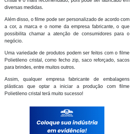
cristal é o mais recomendado, pois pode ser fabricado em
diversas medidas.
Além disso, o filme pode ser personalizado de acordo com
a cor, a marca e o nome da empresa fabricante, o que
possibilita chamar a atenção de consumidores para o
negócio.
Uma variedade de produtos podem ser feitos com o filme
Polietileno cristal, como fecho zip, saco reforçado, sacos
para brindes, entre muitos outros.
Assim, qualquer empresa fabricante de embalagens
plásticas que optar a iniciar a produção com filme
Polietileno cristal terá muito sucesso!