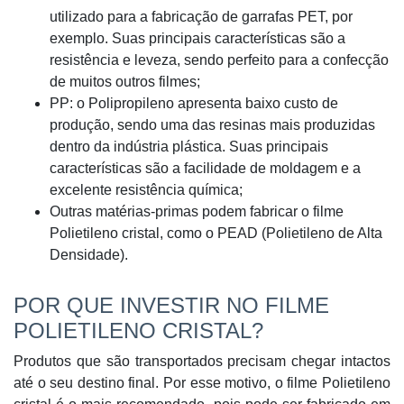
utilizado para a fabricação de garrafas PET, por
exemplo. Suas principais características são a
resistência e leveza, sendo perfeito para a confecção
de muitos outros filmes;
PP: o Polipropileno apresenta baixo custo de
produção, sendo uma das resinas mais produzidas
dentro da indústria plástica. Suas principais
características são a facilidade de moldagem e a
excelente resistência química;
Outras matérias-primas podem fabricar o filme
Polietileno cristal, como o PEAD (Polietileno de Alta
Densidade).
POR QUE INVESTIR NO FILME
POLIETILENO CRISTAL?
Produtos que são transportados precisam chegar intactos
até o seu destino final. Por esse motivo, o filme Polietileno