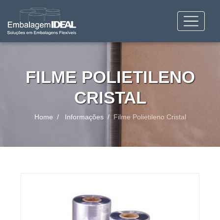
FILME POLIETILENO
CRISTAL
Home
Informações
Filme Polietileno Cristal