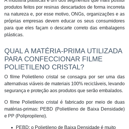
A indústria plásticas é um dos segmentos que mais possui
produtos feitos por resinas descartados de forma incorreta
na natureza e, por esse motivo, ONGs, organizações e as
próprias empresas devem educar os seus consumidores
para que eles façam o descarte correto das embalagens
plásticas.
QUAL A MATÉRIA-PRIMA UTILIZADA
PARA CONFECCIONAR FILME
POLIETILENO CRISTAL?
O filme Polietileno cristal se consagra por ser uma das
alternativas viáveis de materiais 100% recicláveis, levando
segurança e proteção aos produtos que serão embalados.
O filme Polietileno cristal é fabricado por meio de duas
matérias-primas: PEBD (Polietileno de Baixa Densidade)
e PP (Polipropileno).
PEBD: o Polietileno de Baixa Densidade é muito