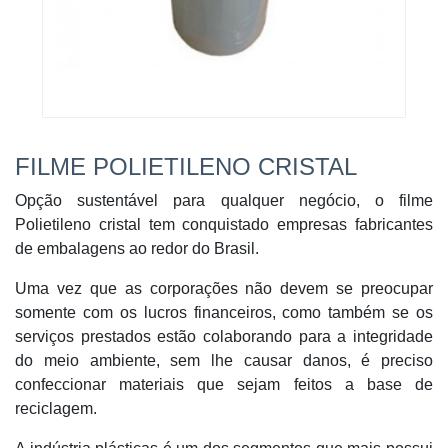
FILME POLIETILENO CRISTAL
Opção sustentável para qualquer negócio, o filme
Polietileno cristal tem conquistado empresas fabricantes
de embalagens ao redor do Brasil.
Uma vez que as corporações não devem se preocupar
somente com os lucros financeiros, como também se os
serviços prestados estão colaborando para a integridade
do meio ambiente, sem lhe causar danos, é preciso
confeccionar materiais que sejam feitos a base de
reciclagem.