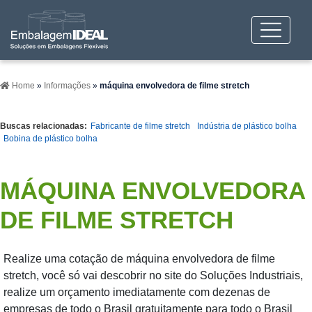
Home
»
Informações
»
máquina envolvedora de filme stretch
Buscas relacionadas:
Fabricante de filme stretch
Indústria de plástico bolha
Bobina de plástico bolha
MÁQUINA ENVOLVEDORA
DE FILME STRETCH
Realize uma cotação de máquina envolvedora de filme
stretch, você só vai descobrir no site do Soluções Industriais,
realize um orçamento imediatamente com dezenas de
empresas de todo o Brasil gratuitamente para todo o Brasil