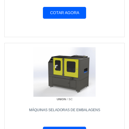
COTAR AGORA
UNION
/ SC
MÁQUINAS SELADORAS DE EMBALAGENS