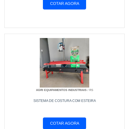
COTAR AGORA
AGRI EQUIPAMENTOS INDUSTRIAIS
/ RS
SISTEMA DE COSTURA COM ESTEIRA
COTAR AGORA