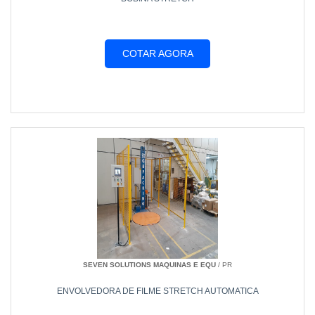
COTAR AGORA
SEVEN SOLUTIONS MAQUINAS E EQU
/ PR
ENVOLVEDORA DE FILME STRETCH AUTOMATICA