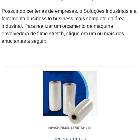
Possuindo centenas de empresas, o Soluções Industriais é a
ferramenta business to business mais completo da área
industrial. Para realizar um orçamento de máquina
envolvedora de filme stretch, clique em um ou mais dos
anuciantes a seguir:
INPACK FILME STRETCH
/ SP
BOBINA STRETCH